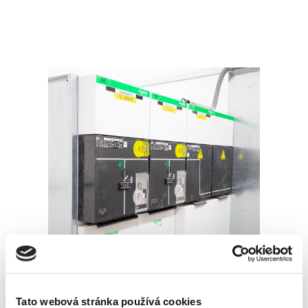
MONTÁŽ
Tato webová stránka používá cookies