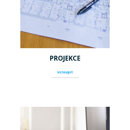
PROJEKCE
vstoupit