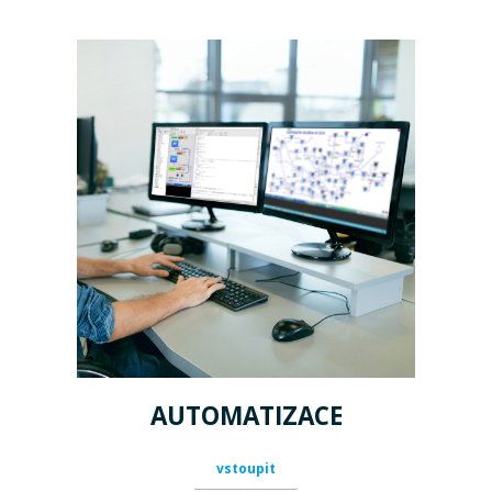
AUTOMATIZACE
vstoupit