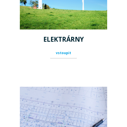
ELEKTRÁRNY
vstoupit