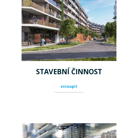
STAVEBNÍ ČINNOST
vstoupit