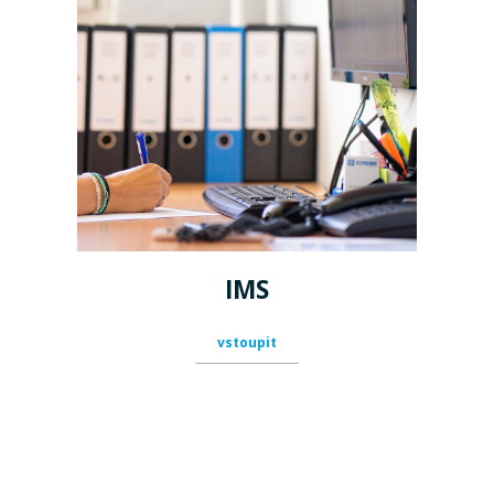
IMS
vstoupit