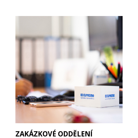
ZAKÁZKOVÉ ODDĚLENÍ